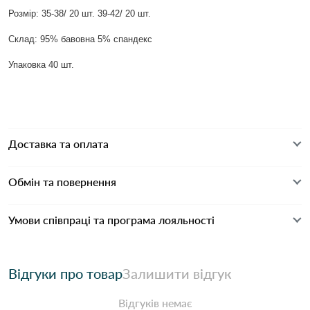
Розмір: 35-38/ 20 шт. 39-42/ 20 шт.
Склад: 95% бавовна 5% спандекс
Упаковка 40 шт.
Доставка та оплата
Обмін та повернення
Умови співпраці та програма лояльності
Відгуки про товар
Залишити відгук
Відгуків немає