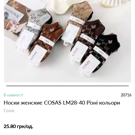
В наявності
20716
Носки женские COSAS LM28-40 Різні кольори
Cosas
25.80 грн
/од.