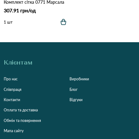
Комплект сітка 0771 Марсала
307.91 грн/од
1 шт
Клієнтам
Про нас
Виробники
Співпраця
Блог
Контакти
Відгуки
Оплата та доставка
Обмін та повернення
Мапа сайту