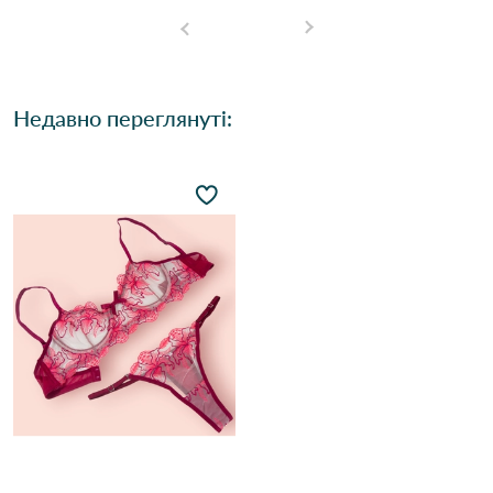
Недавно переглянуті: