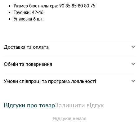
Размер бюстгальтера: 90 85 85 80 80 75
Трусики: 42-46
Упаковка 6 шт,
Доставка та оплата
Обмін та повернення
Умови співпраці та програма лояльності
Відгуки про товар
Залишити відгук
Відгуків немає