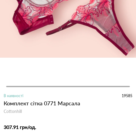
В наявності
19585
Комплект сітка 0771 Марсала
Cottonhill
307.91 грн
/од.