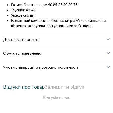
Размер бюстгальтера: 90 85 85 80 80 75
Трусики: 42-46
Упаковка 6 шт,
Елегантний комплект — бюстгальтер з м'якою чашкою на
кісточках та трусики з регульованими зав’язками.
Доставка та оплата
Обмін та повернення
Умови співпраці та програма лояльності
Відгуки про товар
Залишити відгук
Відгуків немає