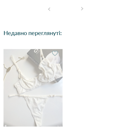
Недавно переглянуті: