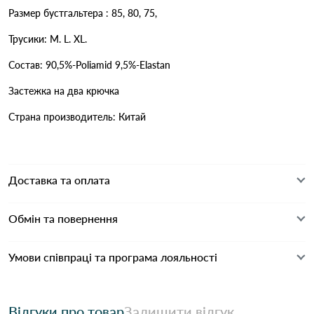
Размер бустгальтера : 85, 80, 75,
Трусики: M. L. XL.
Состав: 90,5%-Poliamid 9,5%-Elastan
Застежка на два крючка
Страна производитель: Китай
Доставка та оплата
Обмін та повернення
Умови співпраці та програма лояльності
Відгуки про товар
Залишити відгук