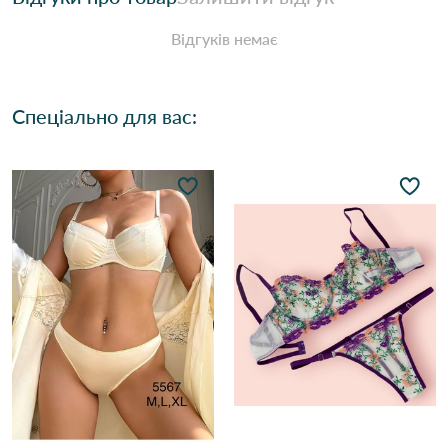
Відгуків немає
Спеціально для вас: