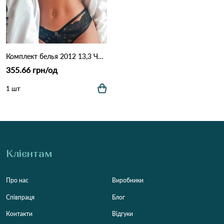
Комплект белья 2012 13,3 Чорний
355.66 грн/од
1 шт
Клієнтам
Про нас
Виробники
Співпраця
Блог
Контакти
Відгуки