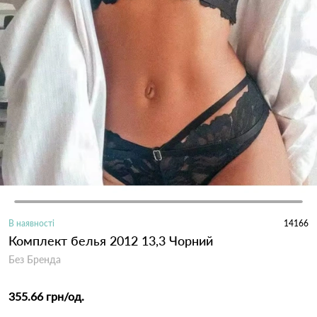
В наявності
14166
Комплект белья 2012 13,3 Чорний
Без Бренда
355.66 грн
/од.