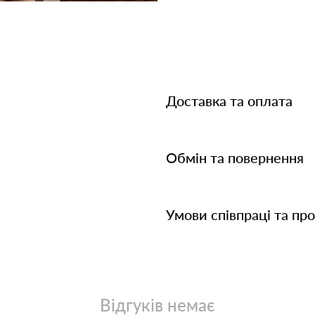
Доставка та оплата
Обмін та повернення
Умови співпраці та пр
Відгуків немає