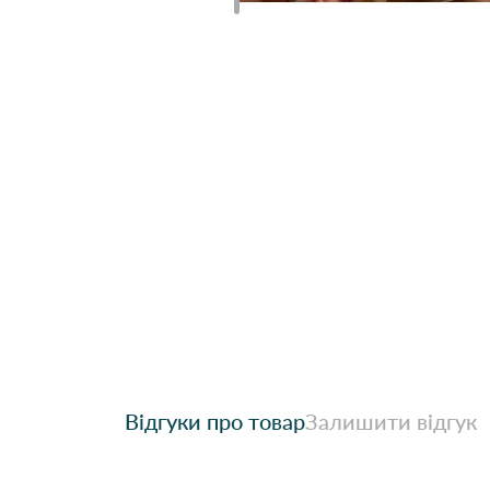
Відгуки про товар
Залишити відгук