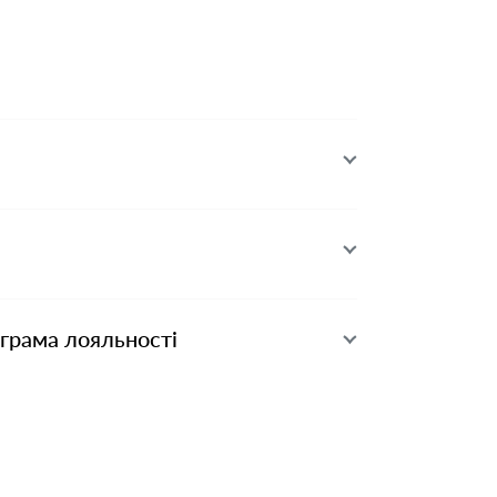
ограма лояльності