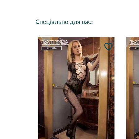
Спеціально для вас: