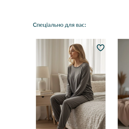
Спеціально для вас: