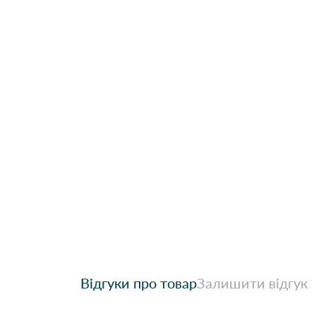
Відгуки про товар
Залишити відгук