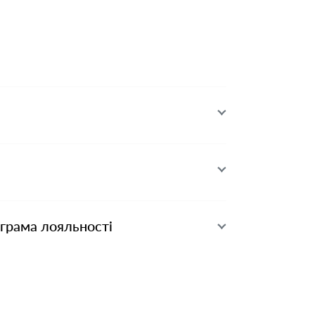
ограма лояльності