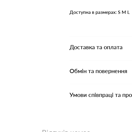
Доступна в размерах: S M L
Доставка та оплата
Обмін та повернення
Умови співпраці та пр