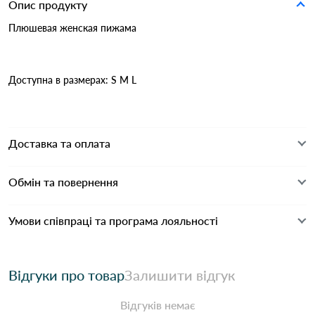
Опис продукту
Плюшевая женская пижама
Доступна в размерах: S M L
Доставка та оплата
Обмін та повернення
Умови співпраці та програма лояльності
Відгуки про товар
Залишити відгук
Відгуків немає