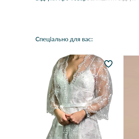
Спеціально для вас: