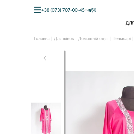
+38 (073) 707-00-45
ДЛЯ
Головна
Для жінок
Домашній одяг
Пеньюарі