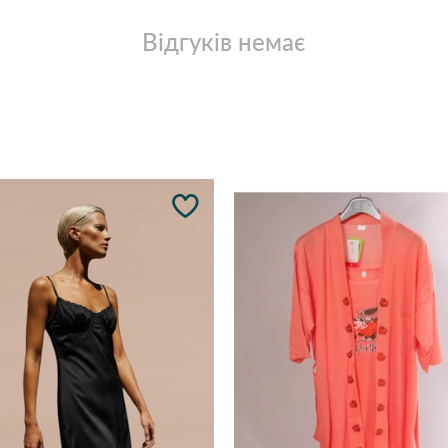
Відгуків немає