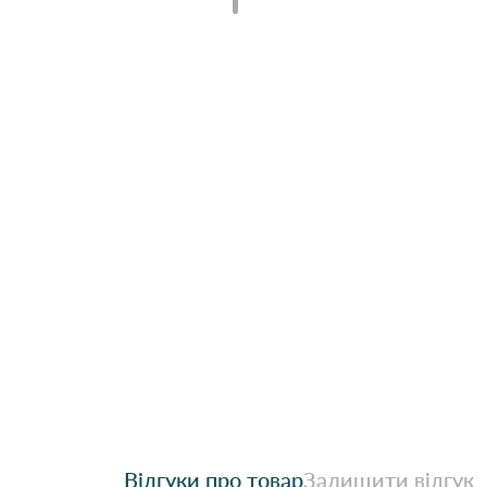
Відгуки про товар
Залишити відгук