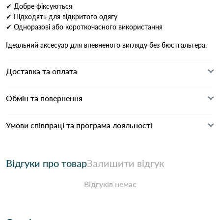
✔ Добре фіксуються
✔ Підходять для відкритого одягу
✔ Одноразові або короткочасного використання
Ідеальний аксесуар для впевненого вигляду без бюстгальтера.
Доставка та оплата
Обмін та повернення
Умови співпраці та програма лояльності
Відгуки про товар
Залишити відгук
Відгуків немає