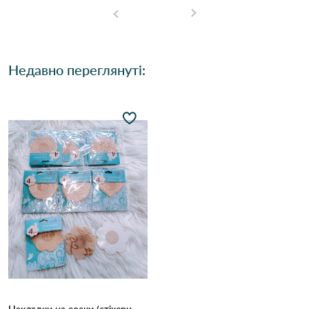
Недавно переглянуті: