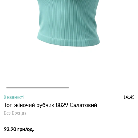
В наявності
14145
Топ жіночий рубчик 8829 Салатовий
Без Бренда
92.90 грн
/од.