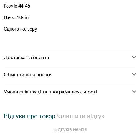
Розмір
44-46
Пачка 10-шт
Одного кольору,
Доставка та оплата
Обмін та повернення
Умови співпраці та програма лояльності
Відгуки про товар
Залишити відгук
Відгуків немає