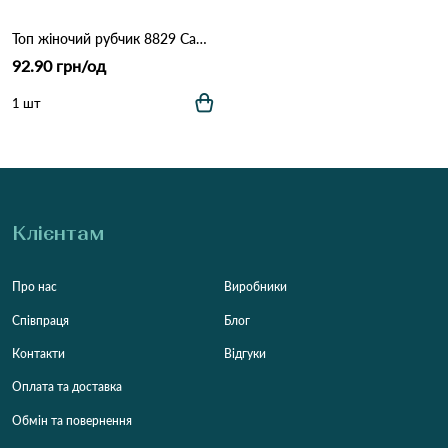
Топ жіночий рубчик 8829 Салатовий
92.90 грн/од
1 шт
Клієнтам
Про нас
Виробники
Співпраця
Блог
Контакти
Відгуки
Оплата та доставка
Обмін та повернення