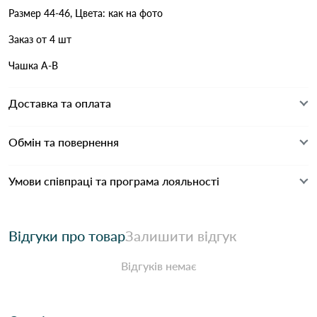
Размер 44-46, Цвета: как на фото
Заказ от 4 шт
Чашка А-В
Доставка та оплата
Обмін та повернення
Умови співпраці та програма лояльності
Відгуки про товар
Залишити відгук
Відгуків немає