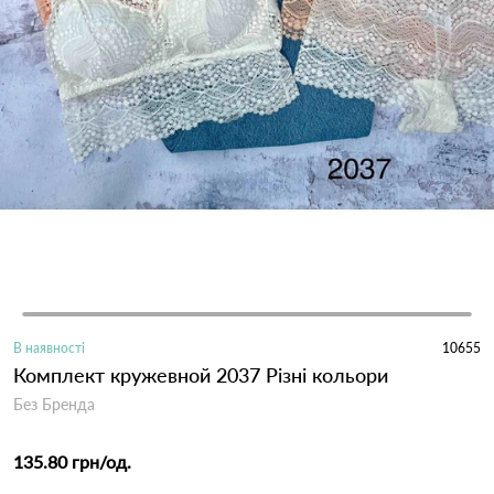
В наявності
10655
Комплект кружевной 2037 Різні кольори
Без Бренда
135.80 грн
/од.