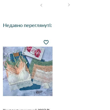
Недавно переглянуті: