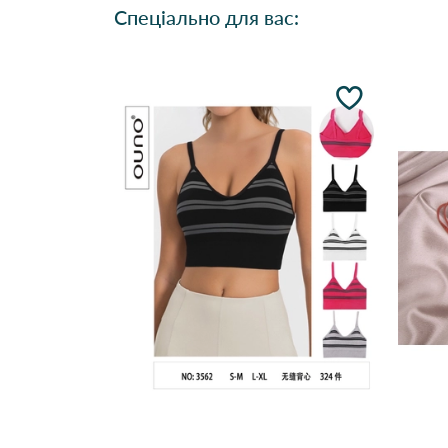
Спеціально для вас: