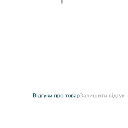
Відгуки про товар
Залишити відгук