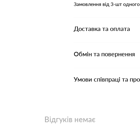
Замовлення від 3-шт одного
Доставка та оплата
Обмін та повернення
Умови співпраці та пр
Відгуків немає