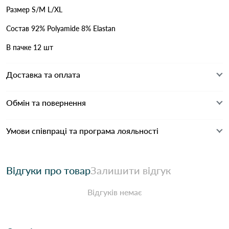
Размер S/M L/XL
Состав 92% Polyamide 8% Elastan
В пачке 12 шт
Доставка та оплата
Обмін та повернення
Умови співпраці та програма лояльності
Відгуки про товар
Залишити відгук
Відгуків немає