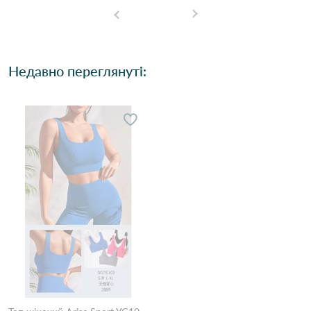
Недавно переглянуті: