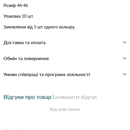
Розмір 44-46
Упаковка 10 шт.
Замовлення від 5 шт одного кольору,
Доставка та оплата
Обмін та повернення
Умови співпраці та програма лояльності
Відгуки про товар
Залишити відгук
Відгуків немає