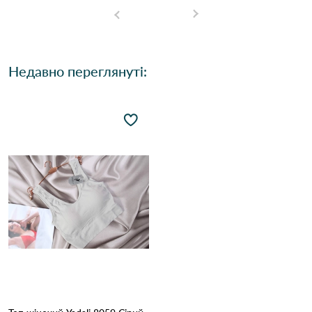
Недавно переглянуті: