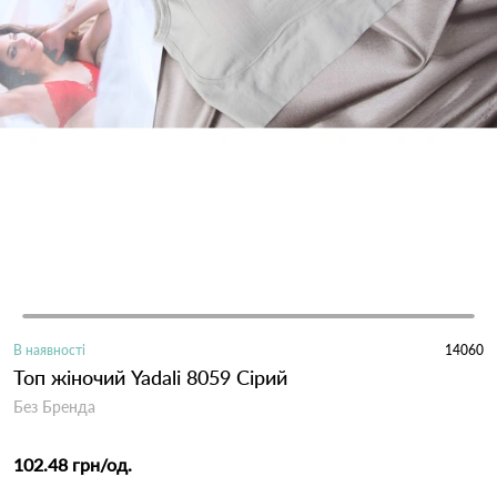
В наявності
14060
Топ жіночий Yadali 8059 Сірий
Без Бренда
102.48 грн
/од.