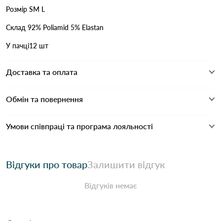
Розмір SM L
Склад 92% Poliamid 5% Elastan
У пачці12 шт
Доставка та оплата
Обмін та повернення
Умови співпраці та програма лояльності
Відгуки про товар
Залишити відгук
Відгуків немає