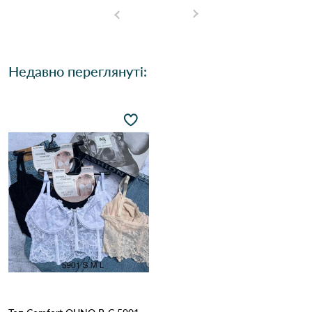
Недавно переглянуті: