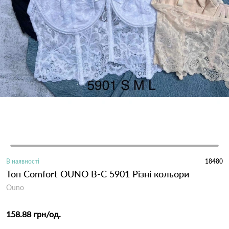
В наявності
18480
Топ Comfort OUNO B-C 5901 Різні кольори
Ouno
158.88 грн
/од.