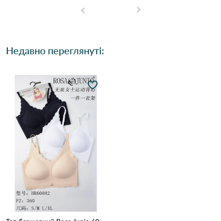
Недавно переглянуті: