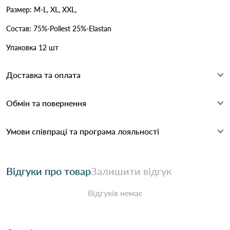
Размер: M-L, XL, XXL,
Состав: 75%-Poliest 25%-Elastan
Упаковка 12 шт
Доставка та оплата
Обмін та повернення
Умови співпраці та програма лояльності
Відгуки про товар
Залишити відгук
Відгуків немає