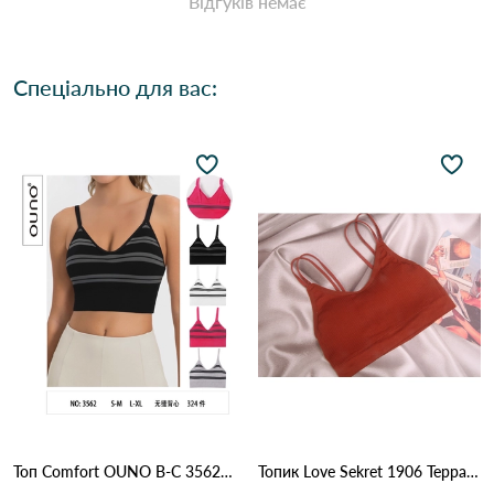
Відгуків немає
Спеціально для вас:
Топ Comfort OUNO B-C 3562 Різні кольори
Топик Love Sekret 1906 Терракота