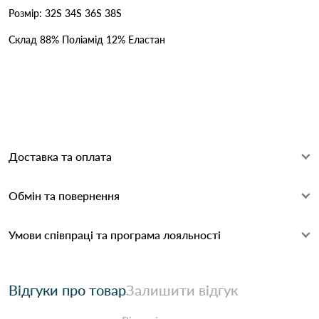
Розмір: 32S 34S 36S 38S
Склад 88% Поліамід 12% Еластан
Доставка та оплата
Обмін та повернення
Умови співпраці та програма лояльності
Відгуки про товар
Залишити відгук