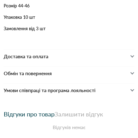
Розмір 44-46
Упаковка 10 шт
Замовлення від 3 шт
Доставка та оплата
Обмін та повернення
Умови співпраці та програма лояльності
Відгуки про товар
Залишити відгук
Відгуків немає