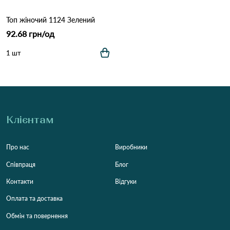
Топ жіночий 1124 Зелений
92.68 грн/од
1 шт
Клієнтам
Про нас
Виробники
Співпраця
Блог
Контакти
Відгуки
Оплата та доставка
Обмін та повернення