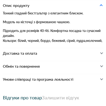
Опис продукту
Тонкий гладкий бюстгальтер з елегантним блиском.
Модель на кісточці з формованою чашкою.
Підходить для розмірів 40-46. Комфортна посадка та сучасний
дизайн.
Кольори: білий, чорний, бордо, бежевий, сірий, пудра,молочний,
Доставка та оплата
Обмін та повернення
Умови співпраці та програма лояльності
Відгуки про товар
Залишити відгук