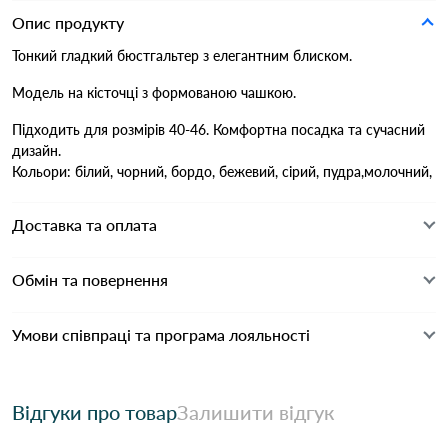
Опис продукту
Тонкий гладкий бюстгальтер з елегантним блиском.
Модель на кісточці з формованою чашкою.
Підходить для розмірів 40-46. Комфортна посадка та сучасний
дизайн.
Кольори: білий, чорний, бордо, бежевий, сірий, пудра,молочний,
Доставка та оплата
Обмін та повернення
Умови співпраці та програма лояльності
Відгуки про товар
Залишити відгук