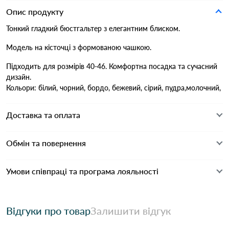
Опис продукту
Тонкий гладкий бюстгальтер з елегантним блиском.
Модель на кісточці з формованою чашкою.
Підходить для розмірів 40-46. Комфортна посадка та сучасний
дизайн.
Кольори: білий, чорний, бордо, бежевий, сірий, пудра,молочний,
Доставка та оплата
Обмін та повернення
Умови співпраці та програма лояльності
Відгуки про товар
Залишити відгук