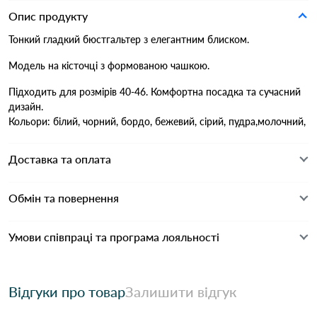
Опис продукту
Тонкий гладкий бюстгальтер з елегантним блиском.
Модель на кісточці з формованою чашкою.
Підходить для розмірів 40-46. Комфортна посадка та сучасний
дизайн.
Кольори: білий, чорний, бордо, бежевий, сірий, пудра,молочний,
Доставка та оплата
Обмін та повернення
Умови співпраці та програма лояльності
Відгуки про товар
Залишити відгук