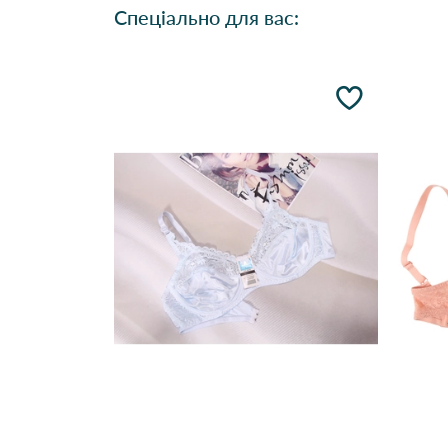
Спеціально для вас: