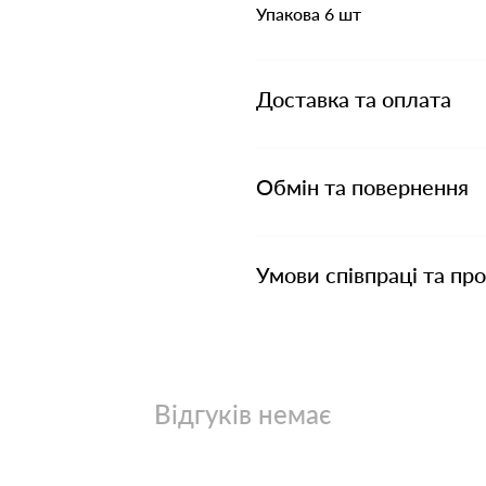
Упакова 6 шт
Доставка та оплата
Обмін та повернення
Умови співпраці та пр
Відгуків немає