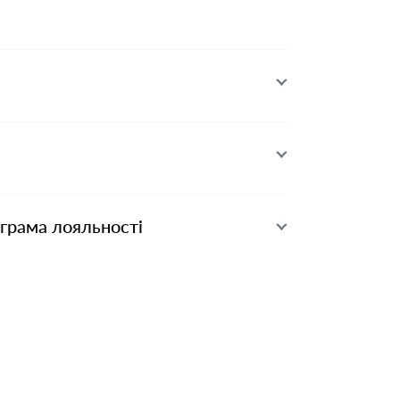
ограма лояльності