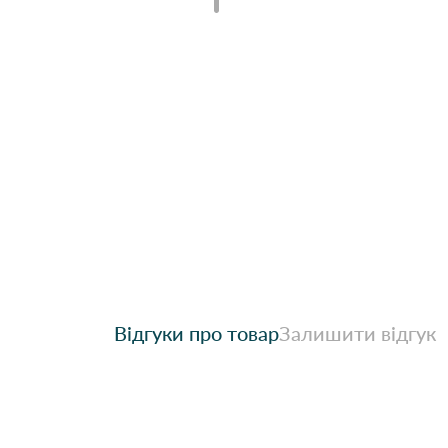
Відгуки про товар
Залишити відгук