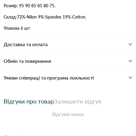
Розмір: 95 90 85 85 80 75.
Склад:72%-Nilon 9%-Spandex 19%-Cotton.
Упакова 6 шт
Доставка та оплата
Обмін та повернення
Умови співпраці та програма лояльності
Відгуки про товар
Залишити відгук
Відгуків немає