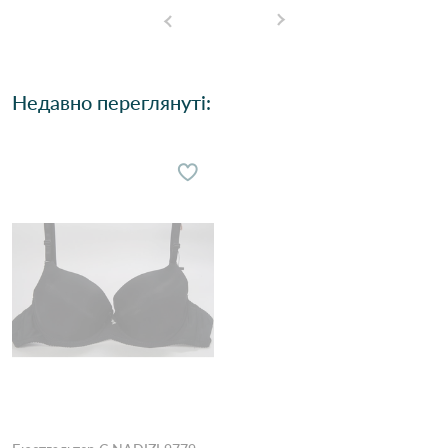
Недавно переглянуті: