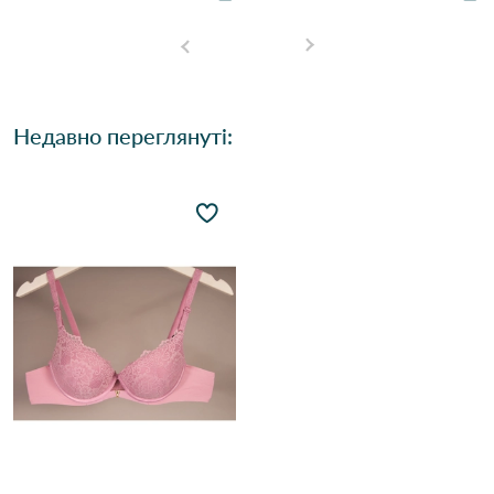
Недавно переглянуті: