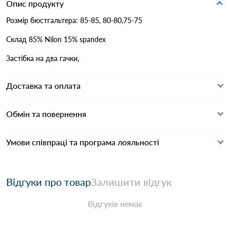
Опис продукту
Розмір бюстгальтера: 85-85, 80-80,75-75
Склад 85% Nilon 15% spandex
Застібка на два гачки,
Доставка та оплата
Обмін та повернення
Умови співпраці та програма лояльності
Відгуки про товар
Залишити відгук
Відгуків немає