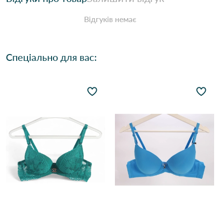
Відгуків немає
Спеціально для вас: