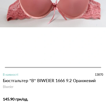
В наявності
13870
Бюстгальтер *В* BIWEIER 1666 9.2 Оранжевий
Biweier
145.90 грн
/од.