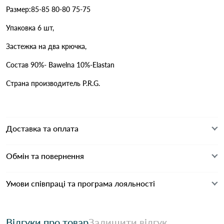
Размер:85-85 80-80 75-75
Упаковка 6 шт,
Застежка на два крючка,
Состав 90%- Bawelna 10%-Elastan
Страна производитель P.R.G.
Доставка та оплата
Обмін та повернення
Умови співпраці та програма лояльності
Відгуки про товар
Залишити відгук