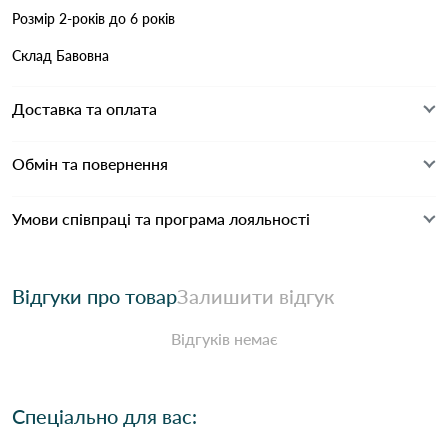
Розмір 2-років до 6 років
Склад Бавовна
Доставка та оплата
Обмін та повернення
Умови співпраці та програма лояльності
Відгуки про товар
Залишити відгук
Відгуків немає
Спеціально для вас: