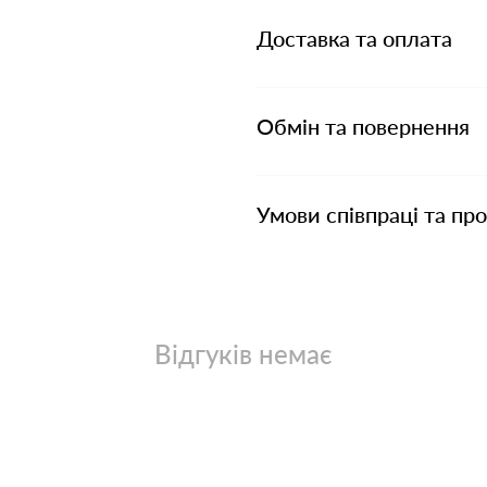
Доставка та оплата
Обмін та повернення
Умови співпраці та пр
Відгуків немає