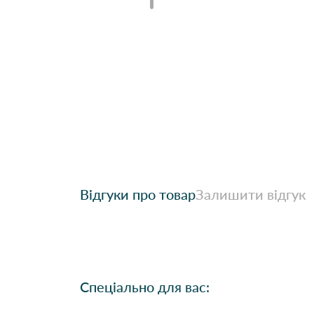
Відгуки про товар
Залишити відгук
Спеціально для вас: