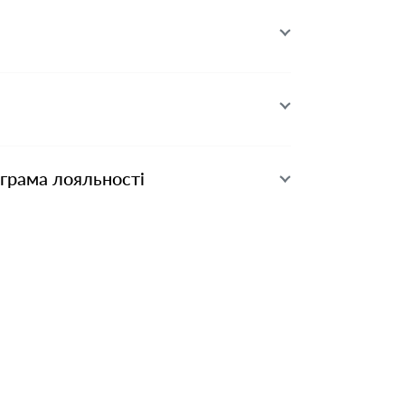
ограма лояльності