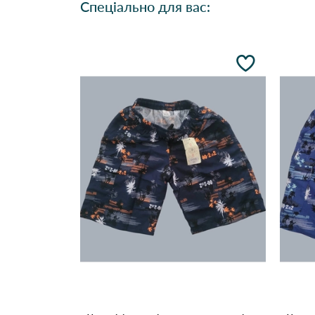
Спеціально для вас: