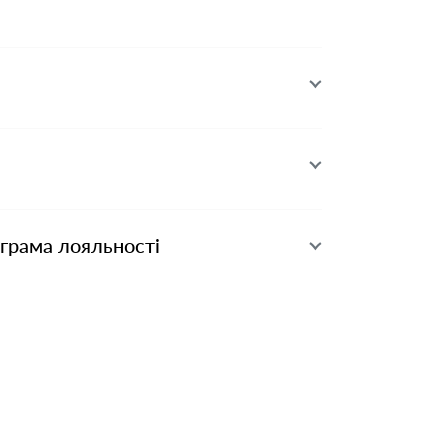
ограма лояльності