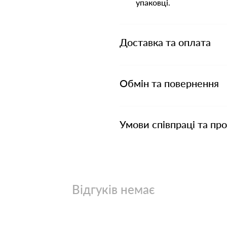
упаковці.
Доставка та оплата
Обмін та повернення
Умови співпраці та пр
Відгуків немає