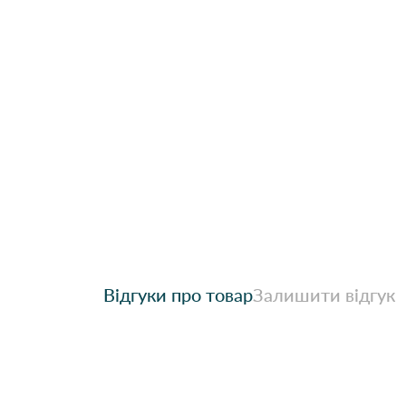
Відгуки про товар
Залишити відгук