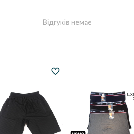
Відгуків немає