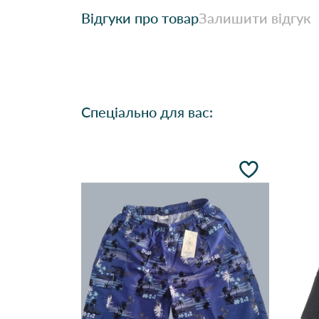
Відгуки про товар
Залишити відгук
Спеціально для вас: