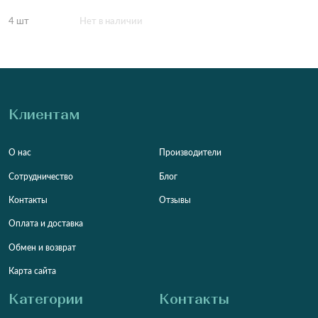
4 шт
Нет в наличии
Клиентам
О нас
Производители
Сотрудничество
Блог
Контакты
Отзывы
Оплата и доставка
Обмен и возврат
Карта сайта
Категории
Контакты