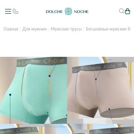
Главная
Для мужчин
Мужские трусы
Бесшовные мужские бокс