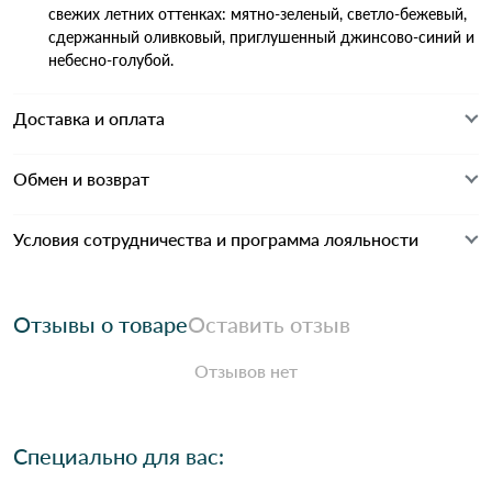
свежих летних оттенках: мятно-зеленый, светло-бежевый,
сдержанный оливковый, приглушенный джинсово-синий и
небесно-голубой.
Доставка и оплата
Обмен и возврат
Условия сотрудничества и программа лояльности
Отзывы о товаре
Оставить отзыв
Отзывов нет
Специально для вас: