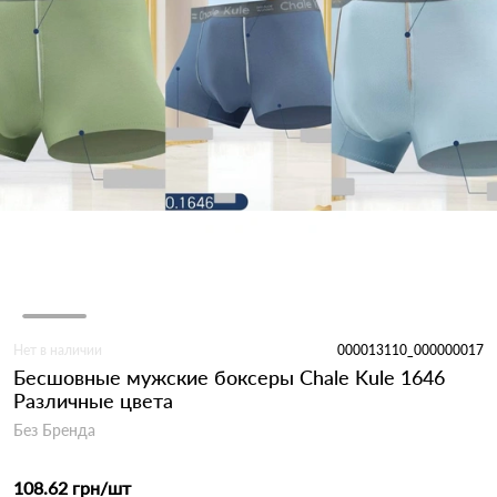
Нет в наличии
000013110_000000017
Бесшовные мужские боксеры Chale Kule 1646
Различные цвета
Без Бренда
108.62 грн
/шт