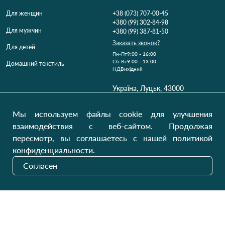
Для женщин
+38 (073) 707-00-45
+380 (99) 302-84-98
Для мужчин
+380 (99) 387-81-50
Заказать звонок?
Для детей
Пн-Пт
9:00 - 16:00
Cб-Вс
9:00 - 13:00
Домашний текстиль
НД
Вихідний
Україна, Луцьк, 43000
Открыть на карте
Мы используем файлы cookie для улучшения
Наши обновления
взаимодействия с веб-сайтом. Продолжая
пересмотр, вы соглашаетесь с нашей политикой
конфиденциальности.
Отправить
Согласен