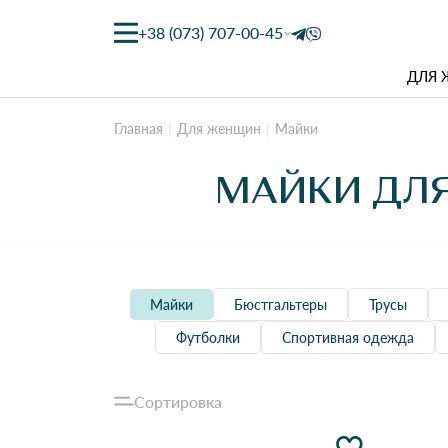
+38 (073) 707-00-45
ДЛЯ
Главная
Для женщин
Майки
МАЙКИ ДЛ
Майки
Бюстгальтеры
Трусы
Футболки
Спортивная одежда
Сортировка