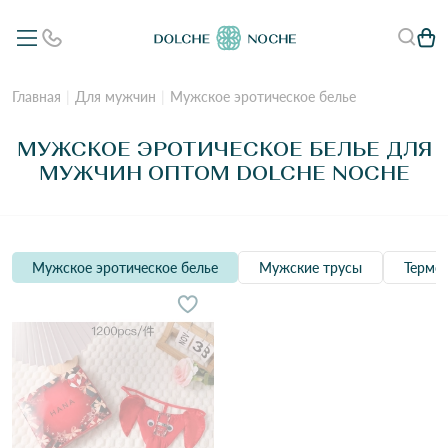
Главная
Для мужчин
Мужское эротическое белье
МУЖСКОЕ ЭРОТИЧЕСКОЕ БЕЛЬЕ ДЛЯ
МУЖЧИН ОПТОМ DOLCHE NOCHE
Мужское эротическое белье
Мужские трусы
Термо