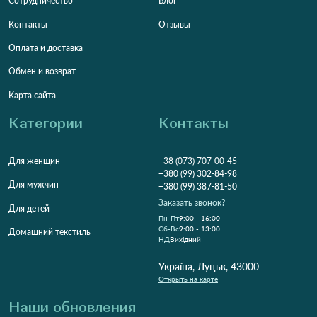
Сотрудничество
Блог
Контакты
Отзывы
Оплата и доставка
Обмен и возврат
Карта сайта
Категории
Контакты
Для женщин
+38 (073) 707-00-45
+380 (99) 302-84-98
Для мужчин
+380 (99) 387-81-50
Заказать звонок?
Для детей
Пн-Пт
9:00 - 16:00
Cб-Вс
9:00 - 13:00
Домашний текстиль
НД
Вихідний
Україна, Луцьк, 43000
Открыть на карте
Наши обновления