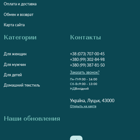
Оплата и доставка
Обмен и возврат
Карта сайта
Категории
Контакты
Для женщин
+38 (073) 707-00-45
+380 (99) 302-84-98
Для мужчин
+380 (99) 387-81-50
Заказать звонок?
Для детей
Пн-Пт
9:00 - 16:00
Cб-Вс
9:00 - 13:00
Домашний текстиль
НД
Вихідний
Україна, Луцьк, 43000
Открыть на карте
Наши обновления