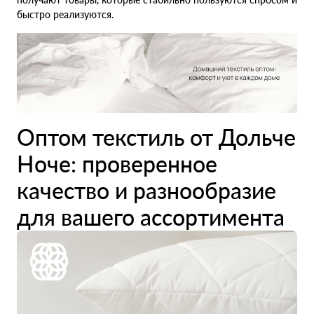
быстро реализуются.
Оптом текстиль от Дольче
Ноче: проверенное
качество и разнообразие
для вашего ассортимента