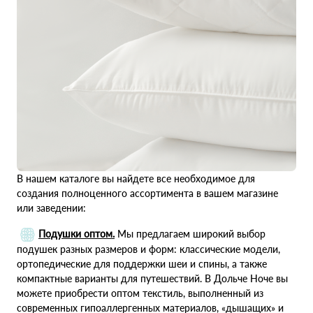
В нашем каталоге вы найдете все необходимое для
создания полноценного ассортимента в вашем магазине
или заведении:
Подушки оптом.
Мы предлагаем широкий выбор
подушек разных размеров и форм: классические модели,
ортопедические для поддержки шеи и спины, а также
компактные варианты для путешествий. В Дольче Ноче вы
можете приобрести оптом текстиль, выполненный из
современных гипоаллергенных материалов, «дышащих» и