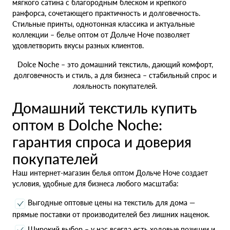
мягкого сатина с благородным блеском и крепкого
ранфорса, сочетающего практичность и долговечность.
Стильные принты, однотонная классика и актуальные
коллекции – белье оптом от Дольче Ноче позволяет
удовлетворить вкусы разных клиентов.
Dolce Noche – это домашний текстиль, дающий комфорт,
долговечность и стиль, а для бизнеса – стабильный спрос и
лояльность покупателей.
Домашний текстиль купить
оптом в Dolche Noche:
гарантия спроса и доверия
покупателей
Наш интернет-магазин белья оптом Дольче Ноче создает
условия, удобные для бизнеса любого масштаба:
Выгодные оптовые цены на текстиль для дома —
прямые поставки от производителей без лишних наценок.
Широкий выбор – у нас всегда есть ходовые позиции и