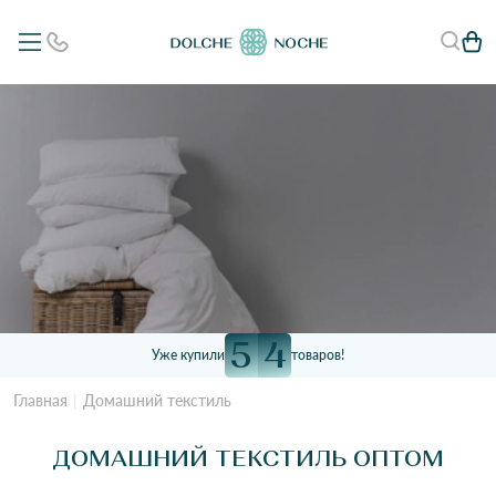
5
4
Уже купили
товаров!
Главная
Домашний текстиль
ДОМАШНИЙ ТЕКСТИЛЬ ОПТОМ