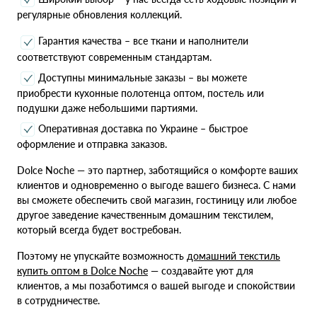
регулярные обновления коллекций.
Гарантия качества – все ткани и наполнители
соответствуют современным стандартам.
Доступны минимальные заказы – вы можете
приобрести кухонные полотенца оптом, постель или
подушки даже небольшими партиями.
Оперативная доставка по Украине – быстрое
оформление и отправка заказов.
Dolce Noche — это партнер, заботящийся о комфорте ваших
клиентов и одновременно о выгоде вашего бизнеса. С нами
вы сможете обеспечить свой магазин, гостиницу или любое
другое заведение качественным домашним текстилем,
который всегда будет востребован.
Поэтому не упускайте возможность
домашний текстиль
купить оптом в Dolce Noche
— создавайте уют для
клиентов, а мы позаботимся о вашей выгоде и спокойствии
в сотрудничестве.