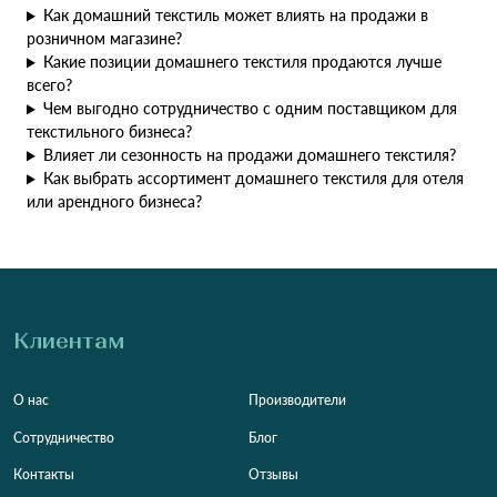
Как домашний текстиль может влиять на продажи в
розничном магазине?
Какие позиции домашнего текстиля продаются лучше
всего?
Чем выгодно сотрудничество с одним поставщиком для
текстильного бизнеса?
Влияет ли сезонность на продажи домашнего текстиля?
Как выбрать ассортимент домашнего текстиля для отеля
или арендного бизнеса?
Клиентам
О нас
Производители
Сотрудничество
Блог
Контакты
Отзывы