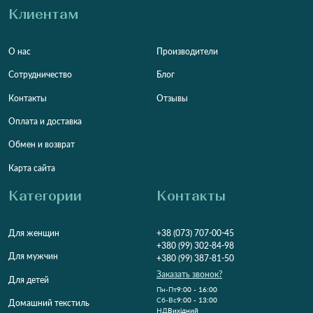
Клиентам
О нас
Производители
Сотрудничество
Блог
Контакты
Отзывы
Оплата и доставка
Обмен и возврат
Карта сайта
Категории
Контакты
Для женщин
+38 (073) 707-00-45
+380 (99) 302-84-98
Для мужчин
+380 (99) 387-81-50
Заказать звонок?
Для детей
Пн-Пт
9:00 - 16:00
Cб-Вс
9:00 - 13:00
Домашний текстиль
НД
Вихідний