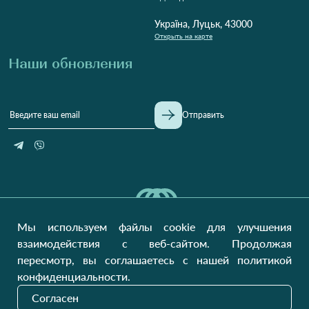
Україна, Луцьк, 43000
Открыть на карте
Наши обновления
Отправить
Мы используем файлы cookie для улучшения
взаимодействия с веб-сайтом. Продолжая
пересмотр, вы соглашаетесь с нашей политикой
конфиденциальности.
На украинском рынке с 2011 года
Согласен
GW SITE