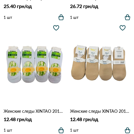
25.40 грн/од
26.72 грн/од
1 шт
1 шт
Женские следы XINTAO 2017 Белый
Женские следы XINTAO 2011 Бежевый
12.48 грн/од
12.48 грн/од
1 шт
1 шт