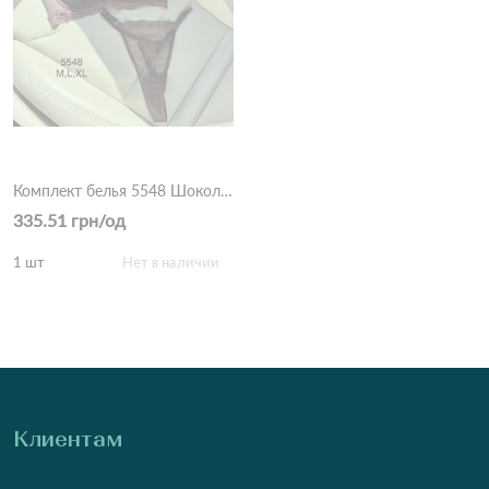
Комплект белья 5548 Шоколадный
335.51 грн/од
1 шт
Нет в наличии
Клиентам