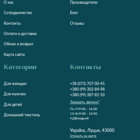
О нас
Производители
Сотрудничество
Блог
Контакты
Отзывы
Оплата и доставка
Обмен и возврат
Карта сайта
Категории
Контакты
Для женщин
+38 (073) 707-00-45
+380 (99) 302-84-98
Для мужчин
+380 (99) 387-81-50
Заказать звонок?
Для детей
Пн-Пт
9:00 - 16:00
Cб-Вс
9:00 - 13:00
Домашний текстиль
НД
Вихідний
Україна, Луцьк, 43000
Открыть на карте