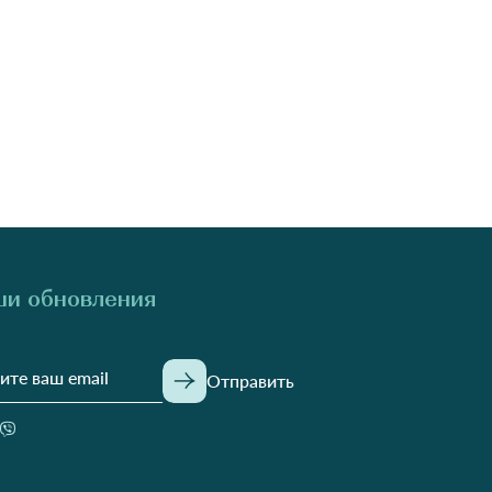
и обновления
Отправить