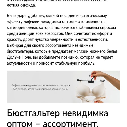
летняя одежда.
Благодаря удобству, мягкой посадке и эстетическому
эффекту лифчики невидимки оптом – это именно та
категория белья, которая пользуется стабильным спросом
среди женщин всех возрастов. Они сочетают комфорт и
красоту, дарят чувство уверенности и естественности.
Выбирая для своего ассортимента невидимые
бюстгальтеры, которые предлагает магазин нижнего белья
Дольче Ноче, вы добавляете позицию, которая не теряет
актуальности и приносит стабильную прибыль.
Бюстгальтер невидимка
оптом – ассортимент,