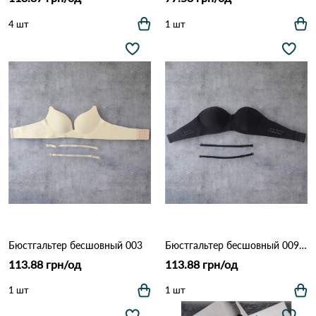
4 шт
1 шт
Бюстгальтер бесшовный 003
Бюстгальтер бесшовный 009 9,4 18,3 Черный
113.88 грн/од
113.88 грн/од
1 шт
1 шт