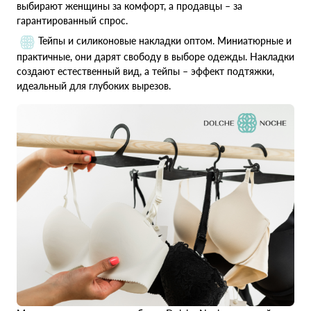
выбирают женщины за комфорт, а продавцы – за
гарантированный спрос.
Тейпы и силиконовые накладки оптом. Миниатюрные и
практичные, они дарят свободу в выборе одежды. Накладки
создают естественный вид, а тейпы – эффект подтяжки,
идеальный для глубоких вырезов.