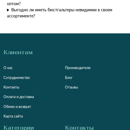
оптом?
Выгодно ли иметь бюстгальтеры-невидимки в своем
ассортименте?
Клиентам
О нас
Производители
Сотрудничество
Блог
Контакты
Отзывы
Оплата и доставка
Обмен и возврат
Карта сайта
Категории
Контакты