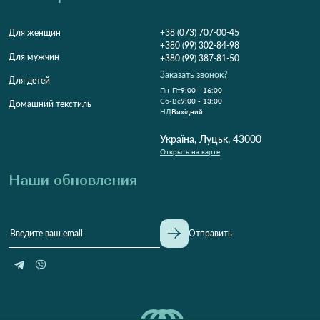
Для женщин
+38 (073) 707-00-45
+380 (99) 302-84-98
Для мужчин
+380 (99) 387-81-50
Заказать звонок?
Для детей
Пн-Пт
9:00 - 16:00
Cб-Вс
9:00 - 13:00
Домашний текстиль
НД
Вихідний
Україна, Луцьк, 43000
Открыть на карте
Наши обновления
Отправить