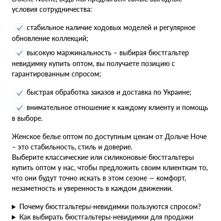
условия сотрудничества:
стабильное наличие ходовых моделей и регулярное
обновление коллекций;
высокую маржинальность – выбирая бюстгальтер
невидимку купить оптом, вы получаете позицию с
гарантированным спросом;
быстрая обработка заказов и доставка по Украине;
внимательное отношение к каждому клиенту и помощь
в выборе.
Женское белье оптом по доступным ценам от Дольче Ноче
– это стабильность, стиль и доверие.
Выберите классические или силиконовые бюстгальтеры
купить оптом у нас, чтобы предложить своим клиенткам то,
что они будут точно искать в этом сезоне — комфорт,
незаметность и уверенность в каждом движении.
Почему бюстгальтеры-невидимки пользуются спросом?
Как выбирать бюстгальтеры-невидимки для продажи