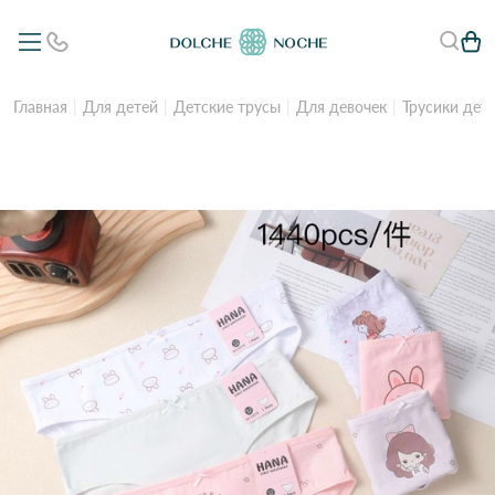
Главная
Для детей
Детские трусы
Для девочек
Трусики дет