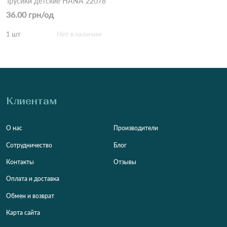
Трусики детские HANA 22078
36.00 грн/од
1 шт
Нет в наличии
Клиентам
О нас
Производители
Сотрудничество
Блог
Контакты
Отзывы
Оплата и доставка
Обмен и возврат
Карта сайта