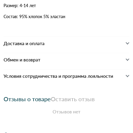
Размер: 4-14 лет
Состав: 95% хлопок 5% эластан
Доставка и оплата
Обмен и возврат
Условия сотрудничества и программа лояльности
Отзывы о товаре
Оставить отзыв
Отзывов нет