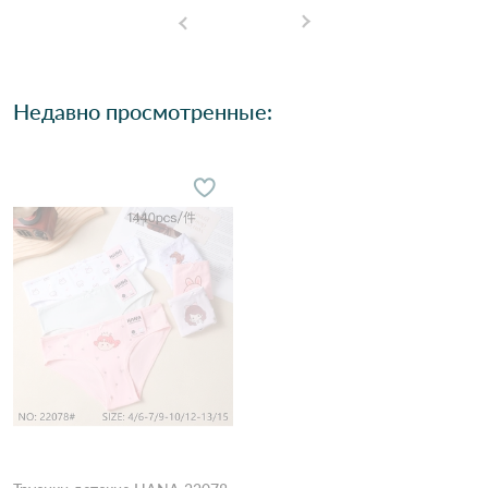
Недавно просмотренные: