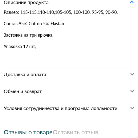
Описание продукта
Размер: 115-115,110-110,105-105, 100-100, 95-95, 90-90,
Состав:95%-Cotton 5%-Elastan
Застежка на три крючка,
Упаковка 12 шт,
Доставка и оплата
Обмен и возврат
Условия сотрудничества и программа лояльности
Отзывы о товаре
Оставить отзыв