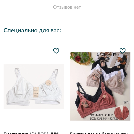
Отзывов нет
Специально для вас: