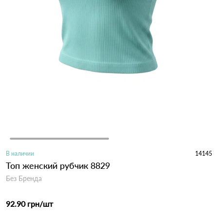
В наличии
14145
Топ женский рубчик 8829
Без Бренда
92.90 грн
/шт