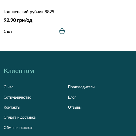
Топ женский рубчик 8829
92.90 грн/од
1 шт
Клиентам
О нас
Производители
Сотрудничество
Блог
Контакты
Отзывы
Оплата и доставка
Обмен и возврат