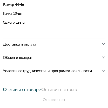
Размер
44-46
Пачка 10-шт
Одного цвета,
Доставка и оплата
Обмен и возврат
Условия сотрудничества и программа лояльности
Отзывы о товаре
Оставить отзыв
Отзывов нет