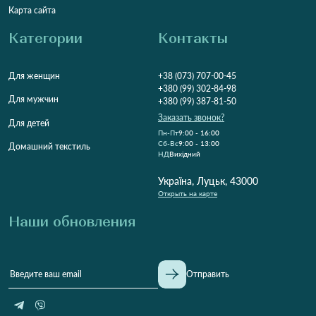
Карта сайта
Категории
Контакты
Для женщин
+38 (073) 707-00-45
+380 (99) 302-84-98
Для мужчин
+380 (99) 387-81-50
Заказать звонок?
Для детей
Пн-Пт
9:00 - 16:00
Cб-Вс
9:00 - 13:00
Домашний текстиль
НД
Вихідний
Україна, Луцьк, 43000
Открыть на карте
Наши обновления
Отправить