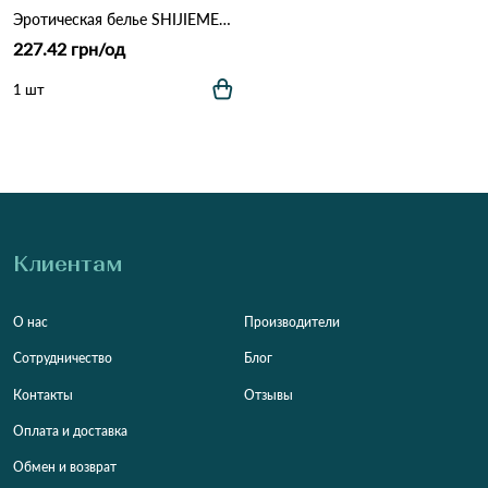
Эротическая белье SHIJIEMENINV 250 Черный
227.42 грн/од
1 шт
Клиентам
О нас
Производители
Сотрудничество
Блог
Контакты
Отзывы
Оплата и доставка
Обмен и возврат