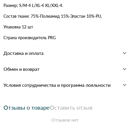
Размер; S/M-4 L/XL-4 XL/XXL-4.
Состав ткани: 75%-Полиамид 15%-Эластан 10%-PU,
Упаковка 12 шт
Страна производитель PRG
Доставка и оплата
Обмен и возврат
Условия сотрудничества и программа лояльности
Отзывы о товаре
Оставить отзыв
Отзывов нет