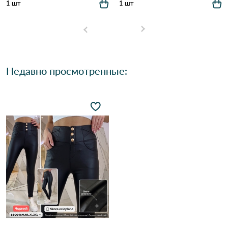
1 шт
1 шт
Недавно просмотренные: