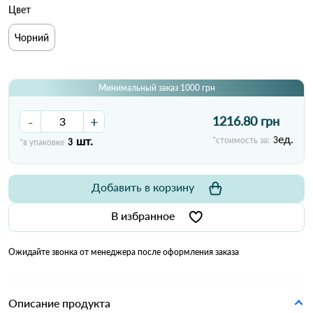
Цвет
Чорний
Минимальный заказ 1000 грн
-
+
1216.80 грн
ед.
шт.
*стоимость за:
3
*в упаковке
3
Добавить в корзину
В избранное
Ожидайте звонка от менеджера после оформления заказа
Описание продукта