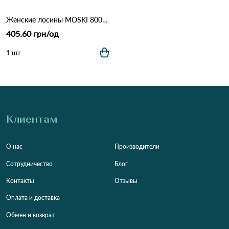
Женские лосины MOSKI 8004 Черный
405.60 грн/од
1 шт
Клиентам
О нас
Производители
Сотрудничество
Блог
Контакты
Отзывы
Оплата и доставка
Обмен и возврат