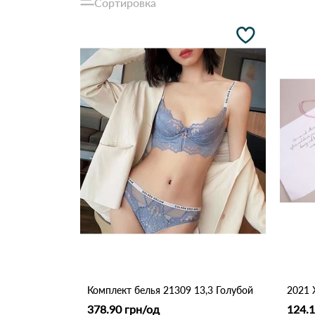
Сортировка
Комплект белья 21309 13,3 Голубой
378.90 грн/од
124.1