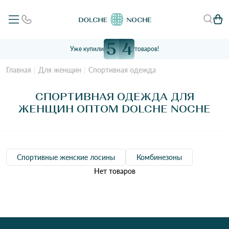
5
4
Уже купили
товаров!
Главная
Для женщин
Спортивная одежда
СПОРТИВНАЯ ОДЕЖДА ДЛЯ
ЖЕНЩИН ОПТОМ DOLCHE NOCHE
Спортивные женские лосины
Комбинезоны
Нет товаров