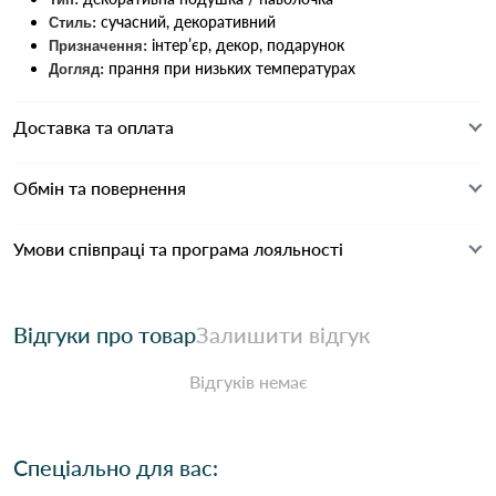
сучасний, декоративний
Стиль:
інтер’єр, декор, подарунок
Призначення:
прання при низьких температурах
Догляд:
Доставка та оплата
Обмін та повернення
Умови співпраці та програма лояльності
Відгуки про товар
Залишити відгук
Відгуків немає
Спеціально для вас: