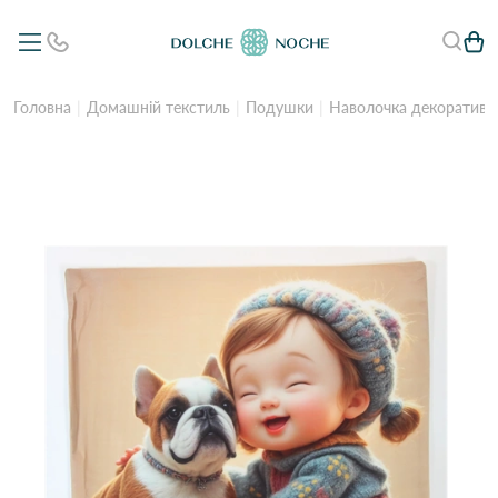
Головна
Домашній текстиль
Подушки
Наволочка декоративн