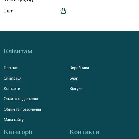
1 шт
Клієнтам
Про нас
Виробники
Співпраця
Блог
Контакти
Відгуки
Оплата та доставка
Обмін та повернення
Мапа сайту
Категорії
Контакти