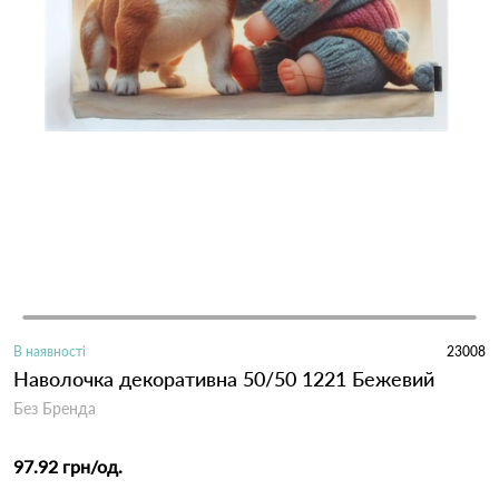
В наявності
23008
Наволочка декоративна 50/50 1221 Бежевий
Без Бренда
97.92 грн
/од.