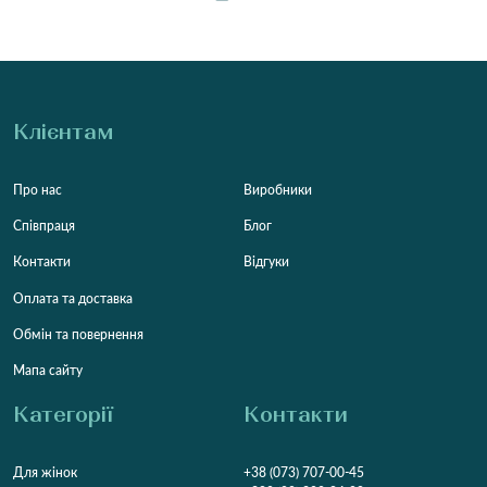
Клієнтам
Про нас
Виробники
Співпраця
Блог
Контакти
Відгуки
Оплата та доставка
Обмін та повернення
Мапа сайту
Категорії
Контакти
Для жінок
+38 (073) 707-00-45