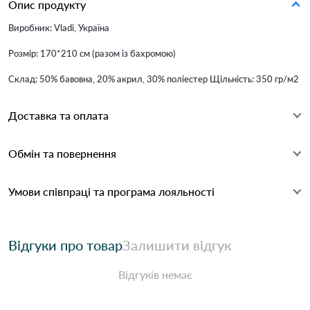
Опис продукту
Виробник: Vladi, Україна
Розмір: 170*210 см (разом із бахромою)
Склад: 50% бавовна, 20% акрил, 30% поліестер Щільність: 350 гр/м2
Доставка та оплата
Обмін та повернення
Умови співпраці та програма лояльності
Відгуки про товар
Залишити відгук
Відгуків немає