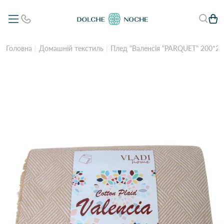
Головна
Домашній текстиль
Плед "Валенсія "PARQUET" 200*220 