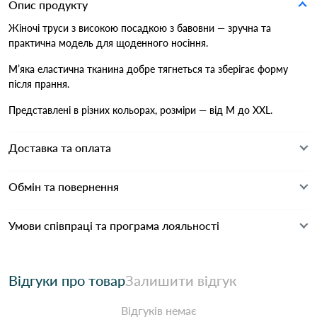
Опис продукту
Жіночі труси з високою посадкою з бавовни — зручна та
практична модель для щоденного носіння.
М’яка еластична тканина добре тягнеться та зберігає форму
після прання.
Представлені в різних кольорах, розміри — від M до XXL.
Доставка та оплата
Обмін та повернення
Умови співпраці та програма лояльності
Відгуки про товар
Залишити відгук
Відгуків немає