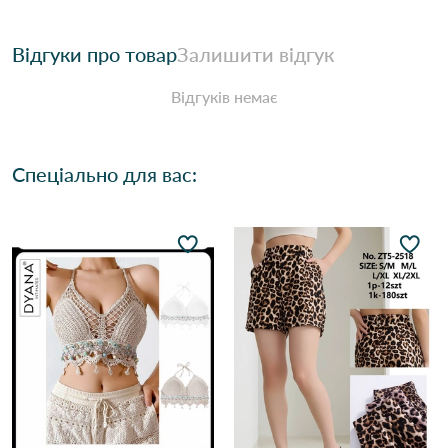
Відгуки про товар
Залишити відгук
Відгуків немає
Спеціально для вас: