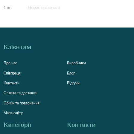
1 шт
Немає в наявності
Клієнтам
Про нас
Виробники
Співпраця
Блог
Контакти
Відгуки
Оплата та доставка
Обмін та повернення
Мапа сайту
Категорії
Контакти