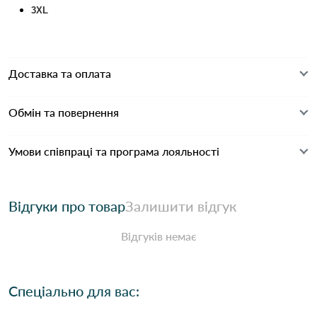
3XL
Доставка та оплата
Обмін та повернення
Умови співпраці та програма лояльності
Відгуки про товар
Залишити відгук
Відгуків немає
Спеціально для вас: